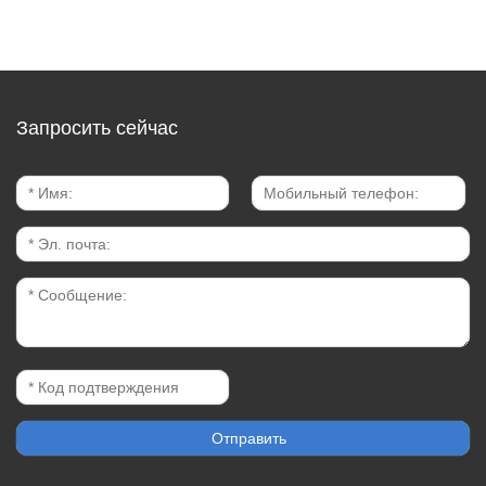
Запросить сейчас