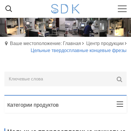
Ваше местоположение: Главная
Центр продукции
Цельные твердосплавные концевые фрезы
Категории продуктов