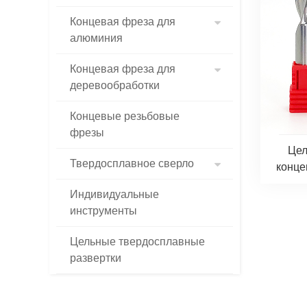
Концевая фреза для
алюминия
Концевая фреза для
деревообработки
Концевые резьбовые
фрезы
Цел
Твердосплавное сверло
конце
Индивидуальные
инструменты
Цельные твердосплавные
развертки