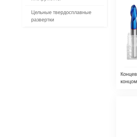
Цельные твердосплавные
развертки
Концев
концом 