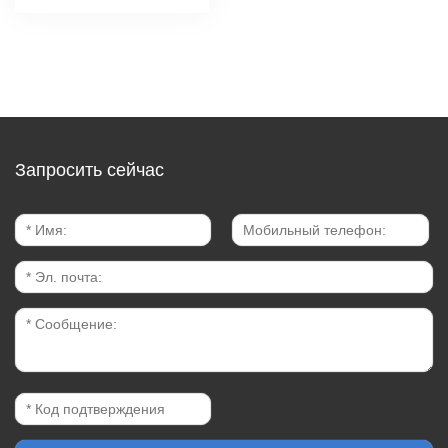
Запросить сейчас