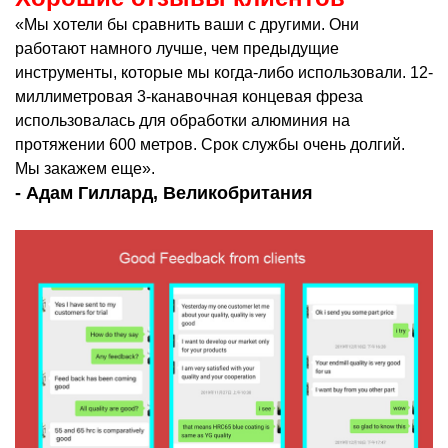
«Мы хотели бы сравнить ваши с другими. Они
работают намного лучше, чем предыдущие
инструменты, которые мы когда-либо использовали. 12-
миллиметровая 3-канавочная концевая фреза
использовалась для обработки алюминия на
протяжении 600 метров. Срок службы очень долгий.
Мы закажем еще».
- Адам Гиллард, Великобритания