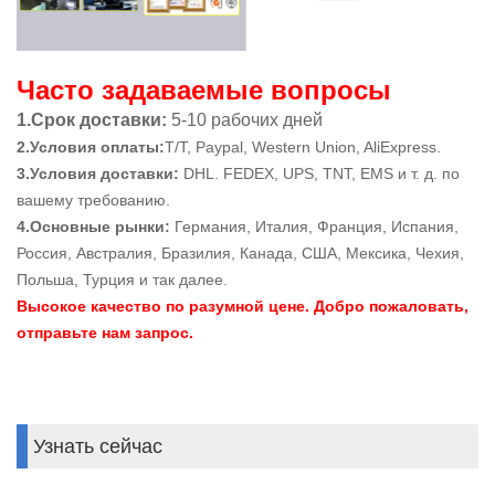
Часто задаваемые вопросы
1.Срок доставки:
5-10 рабочих дней
2.Условия оплаты:
T/T, Paypal, Western Union, AliExpress.
3.Условия доставки:
DHL. FEDEX, UPS, TNT, EMS и т. д. по
вашему требованию.
4.Основные рынки:
Германия, Италия, Франция, Испания,
Россия, Австралия, Бразилия, Канада, США, Мексика, Чехия,
Польша, Турция и так далее.
Высокое качество по разумной цене. Добро пожаловать,
отправьте нам запрос.
Узнать сейчас