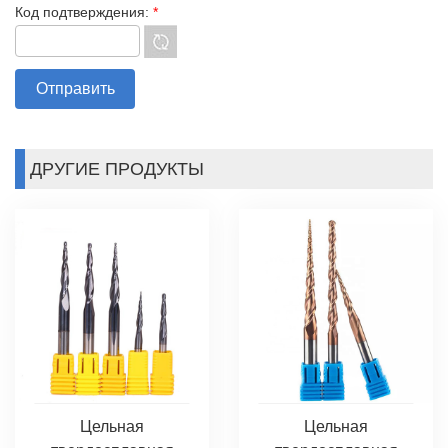
Код подтверждения:
*
ДРУГИЕ ПРОДУКТЫ
Цельная
Цельная