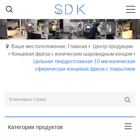
Ваше местоположение: Главная
Центр продукции
Концевая фреза с коническим шаровидным концом
Цельная твердосплавная 10 мм коническая
сферическая концевая фреза с покрытием
Категории продуктов