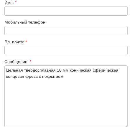
Имя:
*
Мобильный телефон:
Эл. почта:
*
Сообщение:
*