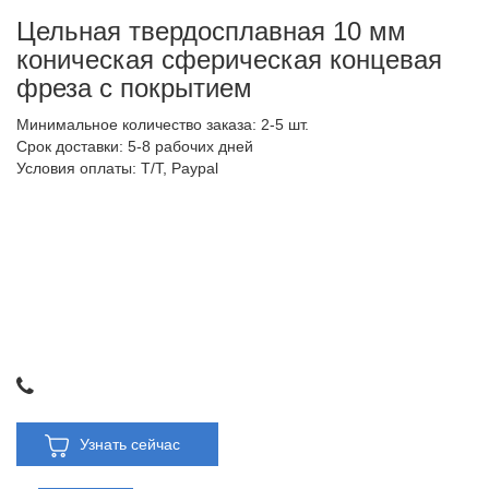
Цельная твердосплавная 10 мм
коническая сферическая концевая
фреза с покрытием
Минимальное количество заказа: 2-5 шт.
Срок доставки: 5-8 рабочих дней
Условия оплаты: T/T, Paypal
Узнать сейчас