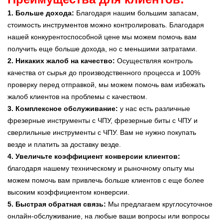
1. Больше дохода:
Благодаря нашим большим запасам,
стоимость инструментов можно контролировать. Благодаря
нашей конкурентоспособной цене мы можем помочь вам
получить еще больше дохода, но с меньшими затратами.
2. Никаких жалоб на качество:
Осуществляя контроль
качества от сырья до производственного процесса и 100%
проверку перед отправкой, мы можем помочь вам избежать
жалоб клиентов на проблемы с качеством.
3. Комплексное обслуживание:
у нас есть различные
фрезерные инструменты с ЧПУ, фрезерные биты с ЧПУ и
сверлильные инструменты с ЧПУ. Вам не нужно покупать
везде и платить за доставку везде.
4. Увеличьте коэффициент конверсии клиентов:
благодаря нашему техническому и рыночному опыту мы
можем помочь вам привлечь больше клиентов с еще более
высоким коэффициентом конверсии.
5. Быстрая обратная связь:
Мы предлагаем круглосуточное
онлайн-обслуживание, на любые ваши вопросы или вопросы