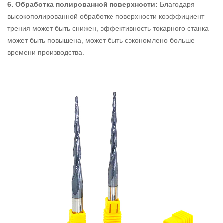
6. Обработка полированной поверхности:
Благодаря
высокополированной обработке поверхности коэффициент
трения может быть снижен, эффективность токарного станка
может быть повышена, может быть сэкономлено больше
времени производства.