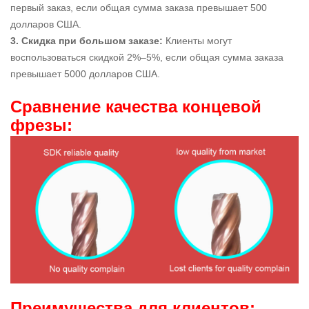
первый заказ, если общая сумма заказа превышает 500
долларов США.
3. Скидка при большом заказе:
Клиенты могут
воспользоваться скидкой 2%–5%, если общая сумма заказа
превышает 5000 долларов США.
Сравнение качества концевой
фрезы:
Преимущества для клиентов: