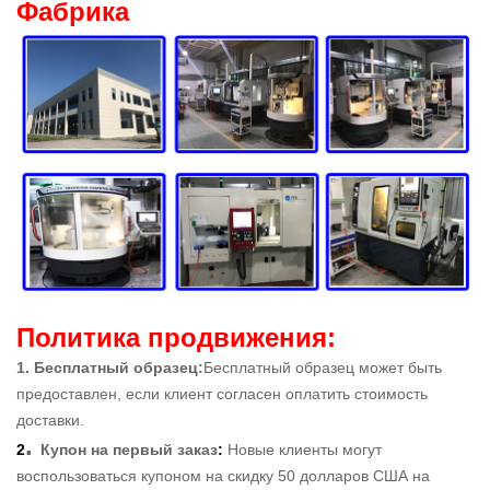
Фабрика
Политика продвижения:
1. Бесплатный образец
:
Бесплатный образец может быть
предоставлен, если клиент согласен оплатить стоимость
доставки.
.
2
Купон на первый заказ
:
Новые клиенты могут
воспользоваться купоном на скидку 50 долларов США на