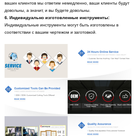
ваших клиентов мы ответим немедленно, ваши клиенты будут
довольны, а значит, и вы будете довольны.
6. Индивидуально изготовленные инструменты:
Индивидуальные инструменты могут быть изготовлены в
соответствии с вашим чертежом и заготовкой.