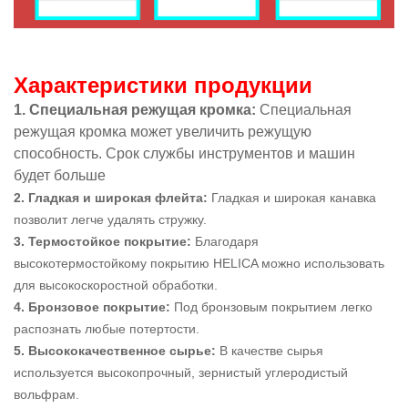
Характеристики продукции
1. Специальная режущая кромка:
Специальная
режущая кромка может увеличить режущую
способность. Срок службы инструментов и машин
будет больше
2. Гладкая и широкая флейта:
Гладкая и широкая канавка
позволит легче удалять стружку.
3. Термостойкое покрытие:
Благодаря
высокотермостойкому покрытию HELICA можно использовать
для высокоскоростной обработки.
4. Бронзовое покрытие:
Под бронзовым покрытием легко
распознать любые потертости.
5. Высококачественное сырье:
В качестве сырья
используется высокопрочный, зернистый углеродистый
вольфрам.